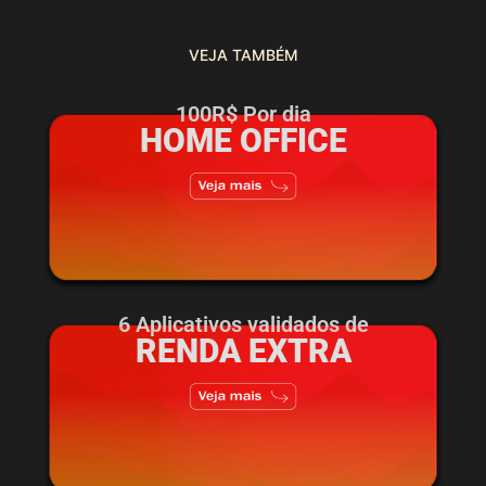
VEJA TAMBÉM
100R$ Por dia
HOME OFFICE
6 Aplicativos validados de
RENDA EXTRA