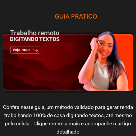
GUIA PRÁTICO
Trabalho remoto
DIGITANDO TEXTOS
Confira neste guia, um método validado para gerar renda
trabalhando 100% de casa digitando textos, até mesmo
pelo celular. Clique em Veja mais e acompanhe o artigo
detalhado