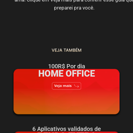
preparei pra você.
VEJA TAMBÉM
100R$ Por dia
HOME OFFICE
6 Aplicativos validados de