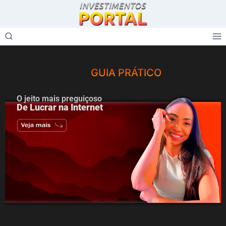
GUIA PRÁTICO
O jeito mais preguiçoso
De Lucrar na Internet