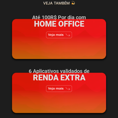
VEJA TAMBÉM
Até 100R$ Por dia com
HOME OFFICE
6 Aplicativos validados de
RENDA EXTRA