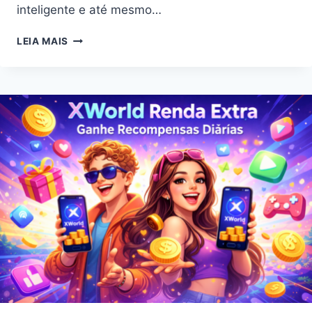
inteligente e até mesmo…
LEIA MAIS