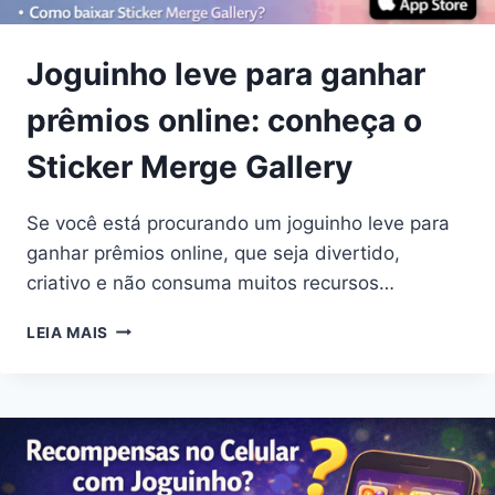
Joguinho leve para ganhar
prêmios online: conheça o
Sticker Merge Gallery
Se você está procurando um joguinho leve para
ganhar prêmios online, que seja divertido,
criativo e não consuma muitos recursos…
LEIA MAIS