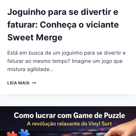
Joguinho para se divertir e
faturar: Conheça o viciante
Sweet Merge
Está em busca de um joguinho para se divertir e
faturar ao mesmo tempo? Imagine um jogo que
mistura agilidade…
LEIA MAIS