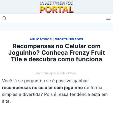
APLICATIVOS
|
OPORTUNIDADES
Recompensas no Celular com
Joguinho? Conheça Frenzy Fruit
Tile e descubra como funciona
Continua após a publicidade..
Você já se perguntou se é possível ganhar
recompensas no celular com joguinho
de forma
simples e divertida? Pois é, essa tendência está em
alta.