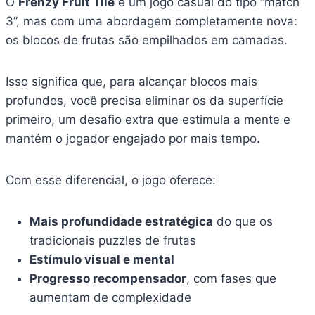
O
Frenzy Fruit Tile
é um jogo casual do tipo “match
3”, mas com uma abordagem completamente nova:
os blocos de frutas são empilhados em camadas.
Isso significa que, para alcançar blocos mais
profundos, você precisa eliminar os da superfície
primeiro, um desafio extra que estimula a mente e
mantém o jogador engajado por mais tempo.
Com esse diferencial, o jogo oferece:
Mais profundidade estratégica
do que os
tradicionais puzzles de frutas
Estímulo visual e mental
Progresso recompensador
, com fases que
aumentam de complexidade