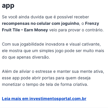
app
Se você ainda duvida que é possível receber
recompensas no celular com joguinho
, o
Frenzy
Fruit Tile – Earn Money
veio para provar o contrário.
Com sua jogabilidade inovadora e visual cativante,
ele mostra que um simples jogo pode ser muito mais
do que apenas diversão.
Além de aliviar o estresse e manter sua mente ativa,
esse app pode abrir portas para quem deseja
monetizar o tempo de tela de forma criativa.
Leia mais em investimentosportal.com.br