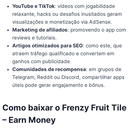
YouTube e TikTok
: vídeos com jogabilidade
relaxante, hacks ou desafios inusitados geram
visualizações e monetização via AdSense.
Marketing de afiliados
: promovendo o app com
reviews e tutoriais.
Artigos otimizados para SEO
: como este, que
atraem tráfego qualificado e convertem em
ganhos com publicidade.
Comunidades de recompensa
: em grupos de
Telegram, Reddit ou Discord, compartilhar apps
úteis pode gerar engajamento e bônus.
Como baixar o Frenzy Fruit Tile
– Earn Money