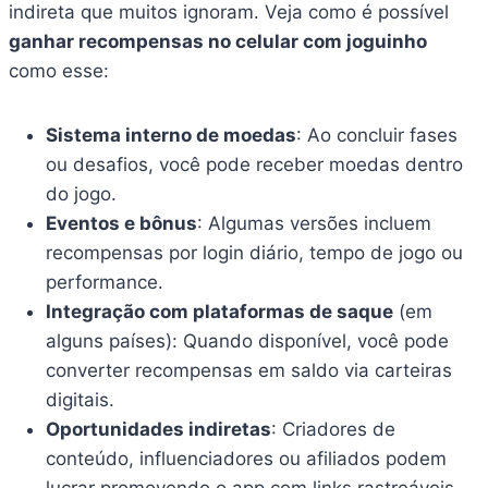
indireta que muitos ignoram. Veja como é possível
ganhar recompensas no celular com joguinho
como esse:
Sistema interno de moedas
: Ao concluir fases
ou desafios, você pode receber moedas dentro
do jogo.
Eventos e bônus
: Algumas versões incluem
recompensas por login diário, tempo de jogo ou
performance.
Integração com plataformas de saque
(em
alguns países): Quando disponível, você pode
converter recompensas em saldo via carteiras
digitais.
Oportunidades indiretas
: Criadores de
conteúdo, influenciadores ou afiliados podem