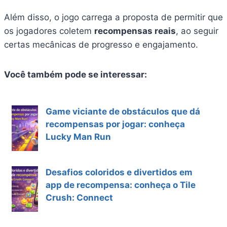
Além disso, o jogo carrega a proposta de permitir que
os jogadores coletem
recompensas reais
, ao seguir
certas mecânicas de progresso e engajamento.
Você também pode se interessar:
Game viciante de obstáculos que dá
recompensas por jogar: conheça
Lucky Man Run
Desafios coloridos e divertidos em
app de recompensa: conheça o Tile
Crush: Connect