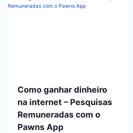
Como ganhar dinheiro
na internet – Pesquisas
Remuneradas com o
Pawns App