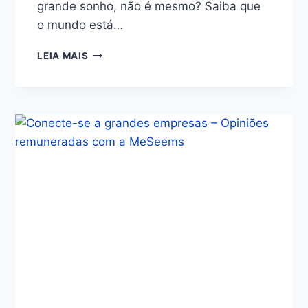
grande sonho, não é mesmo? Saiba que
o mundo está…
LEIA MAIS