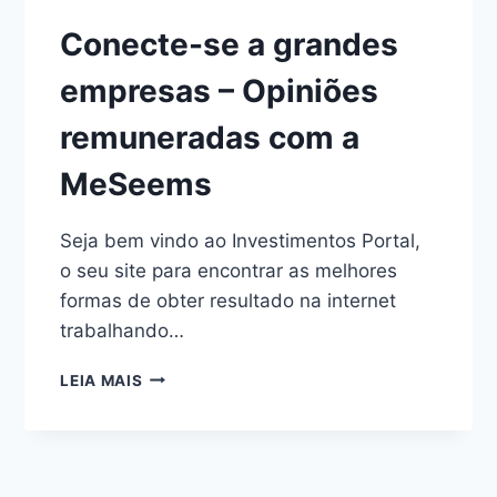
Conecte-se a grandes
empresas – Opiniões
remuneradas com a
MeSeems
Seja bem vindo ao Investimentos Portal,
o seu site para encontrar as melhores
formas de obter resultado na internet
trabalhando…
LEIA MAIS