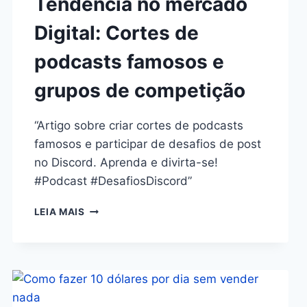
Tendência no mercado
Digital: Cortes de
podcasts famosos e
grupos de competição
“Artigo sobre criar cortes de podcasts
famosos e participar de desafios de post
no Discord. Aprenda e divirta-se!
#Podcast #DesafiosDiscord”
LEIA MAIS