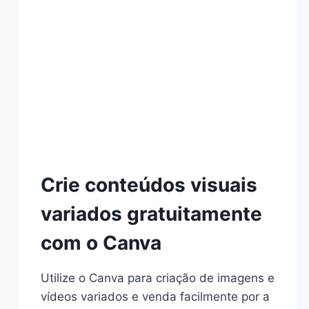
Crie conteúdos visuais
variados gratuitamente
com o Canva
Utilize o Canva para criação de imagens e
vídeos variados e venda facilmente por a