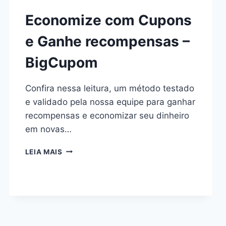
Economize com Cupons
e Ganhe recompensas –
BigCupom
Confira nessa leitura, um método testado
e validado pela nossa equipe para ganhar
recompensas e economizar seu dinheiro
em novas…
LEIA MAIS