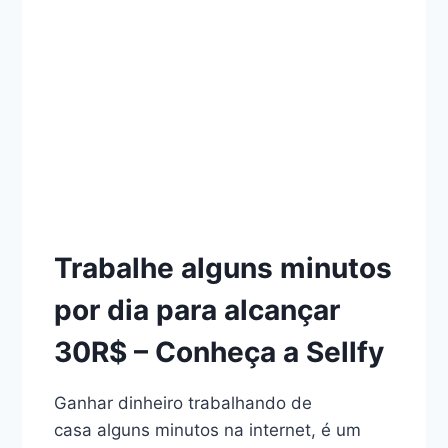
Trabalhe alguns minutos
por dia para alcançar
30R$ – Conheça a Sellfy
Ganhar dinheiro trabalhando de
casa alguns minutos na internet, é um