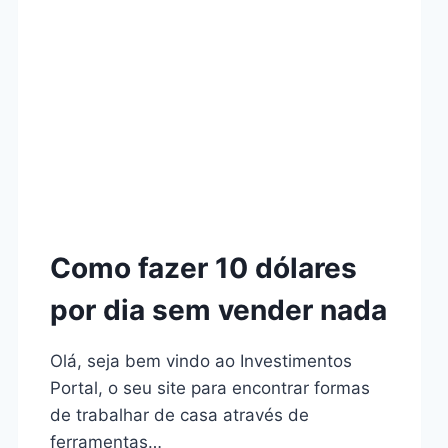
Como fazer 10 dólares
por dia sem vender nada
Olá, seja bem vindo ao Investimentos
Portal, o seu site para encontrar formas
de trabalhar de casa através de
ferramentas…