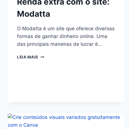
Renda extra com o site:
Modatta
O Modatta é um site que oferece diversas
formas de ganhar dinheiro online. Uma
das principais maneiras de lucrar é…
LEIA MAIS