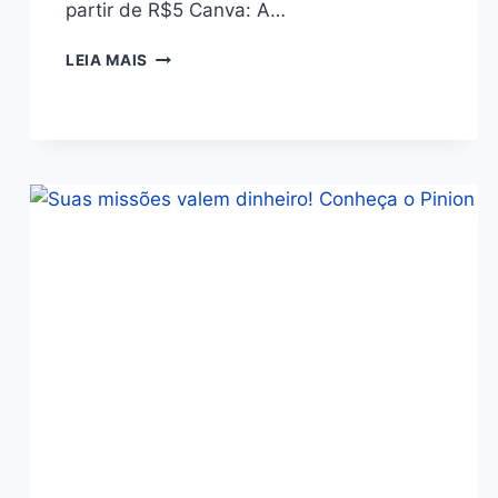
partir de R$5 Canva: A…
LEIA MAIS