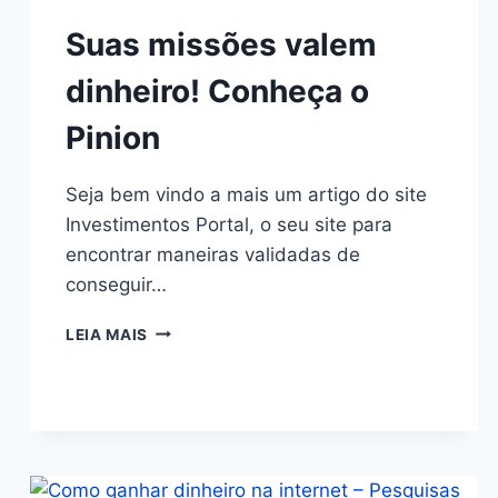
Suas missões valem
dinheiro! Conheça o
Pinion
Seja bem vindo a mais um artigo do site
Investimentos Portal, o seu site para
encontrar maneiras validadas de
conseguir…
LEIA MAIS