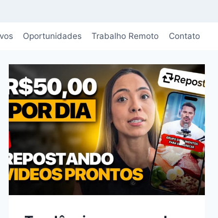
ivos
Oportunidades
Trabalho Remoto
Contato