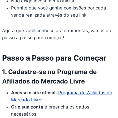
Não exige investimento inicial.
Permite que você ganhe comissões por cada
venda realizada através do seu link.
Agora que você conhece as ferramentas, vamos ao
passo a passo para começar!
Passo a Passo para Começar
1. Cadastre-se no Programa de
Afiliados do Mercado Livre
Acesse o site oficial
:
Programa de Afiliados do
Mercado Livre
.
Crie sua conta
e preencha os dados
necessários.