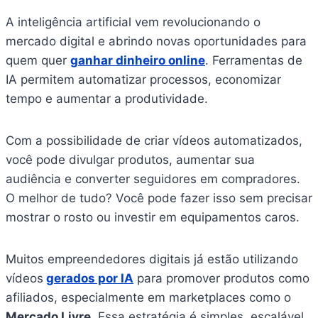
A inteligência artificial vem revolucionando o
mercado digital e abrindo novas oportunidades para
quem quer
ganhar dinheiro online
. Ferramentas de
IA permitem automatizar processos, economizar
tempo e aumentar a produtividade.
Com a possibilidade de criar vídeos automatizados,
você pode divulgar produtos, aumentar sua
audiência e converter seguidores em compradores.
O melhor de tudo? Você pode fazer isso sem precisar
mostrar o rosto ou investir em equipamentos caros.
Muitos empreendedores digitais já estão utilizando
vídeos
gerados por IA
para promover produtos como
afiliados, especialmente em marketplaces como o
Mercado Livre
. Essa estratégia é simples, escalável