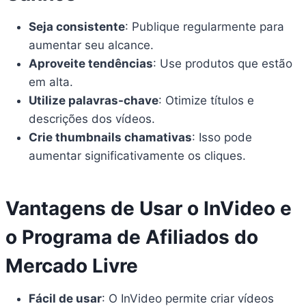
Seja consistente
: Publique regularmente para
aumentar seu alcance.
Aproveite tendências
: Use produtos que estão
em alta.
Utilize palavras-chave
: Otimize títulos e
descrições dos vídeos.
Crie thumbnails chamativas
: Isso pode
aumentar significativamente os cliques.
Vantagens de Usar o InVideo e
o Programa de Afiliados do
Mercado Livre
Fácil de usar
: O InVideo permite criar vídeos