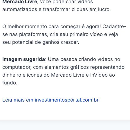
Mercado Livre
, você pode criar vídeos
automatizados e transformar cliques em lucro.
O melhor momento para começar é agora! Cadastre-
se nas plataformas, crie seu primeiro vídeo e veja
seu potencial de ganhos crescer.
Imagem sugerida
: Uma pessoa criando vídeos no
computador, com elementos gráficos representando
dinheiro e ícones do Mercado Livre e InVideo ao
fundo.
Leia mais em investimentosportal.com.br