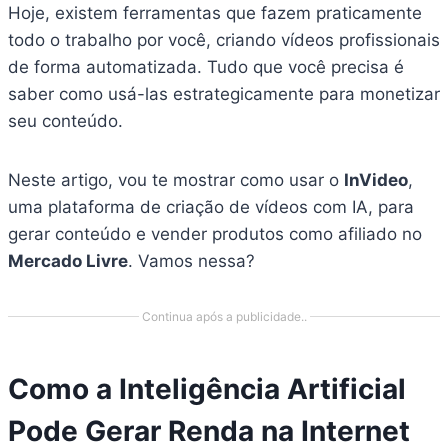
Hoje, existem ferramentas que fazem praticamente
todo o trabalho por você, criando vídeos profissionais
de forma automatizada. Tudo que você precisa é
saber como usá-las estrategicamente para monetizar
seu conteúdo.
Neste artigo, vou te mostrar como usar o
InVideo
,
uma plataforma de criação de vídeos com IA, para
gerar conteúdo e vender produtos como afiliado no
Mercado Livre
. Vamos nessa?
Continua após a publicidade..
Como a Inteligência Artificial
Pode Gerar Renda na Internet