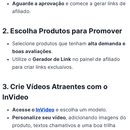
Aguarde a aprovação
e comece a gerar links de
afiliado.
2. Escolha Produtos para Promover
Selecione produtos que tenham
alta demanda e
boas avaliações
.
Utilize o
Gerador de Link
no painel de afiliado
para criar links exclusivos.
3. Crie Vídeos Atraentes com o
InVideo
Acesse o
InVideo
e escolha um modelo.
Personalize seu vídeo
, adicionando imagens do
produto, textos chamativos e uma boa trilha