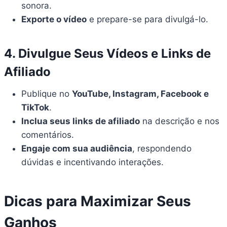
sonora.
Exporte o vídeo
e prepare-se para divulgá-lo.
4. Divulgue Seus Vídeos e Links de
Afiliado
Publique no
YouTube, Instagram, Facebook e
TikTok
.
Inclua seus links de afiliado
na descrição e nos
comentários.
Engaje com sua audiência
, respondendo
dúvidas e incentivando interações.
Dicas para Maximizar Seus
Ganhos