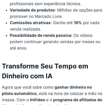
profissionais sem experiência técnica.
Variedade de produtos
: Milhões de opções para
promover no Mercado Livre.
Comissões atrativas
: Ganhe até
16%
por cada
venda realizada.
Possibilidade de renda passiva
: Os vídeos
podem continuar gerando vendas por meses ou
até anos.
Transforme Seu Tempo em
Dinheiro com IA
Agora que você sabe como
ganhar dinheiro no
piloto automático
, está na hora de colocar a mão na
massa. Com o
InVideo
e o
programa de afiliados do