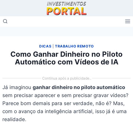
DICAS
|
TRABALHO REMOTO
Como Ganhar Dinheiro no Piloto
Automático com Vídeos de IA
Continua após a publicidade..
Já imaginou
ganhar dinheiro no piloto automático
sem precisar aparecer e sem precisar gravar vídeos?
Parece bom demais para ser verdade, não é? Mas,
com o avanço da inteligência artificial, isso já é uma
realidade.