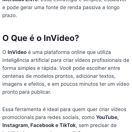
e pode gerar uma fonte de renda passiva a longo
prazo.
O Que é o InVideo?
O
InVideo
é uma plataforma online que utiliza
inteligência artificial para criar vídeos profissionais de
forma simples e rápida. Você pode escolher entre
centenas de modelos prontos, adicionar textos,
imagens e efeitos, e em poucos minutos ter um vídeo
pronto para publicar.
Essa ferramenta é ideal para quem quer criar vídeos
promocionais para redes sociais, como
YouTube,
Instagram, Facebook e TikTok
, sem precisar de