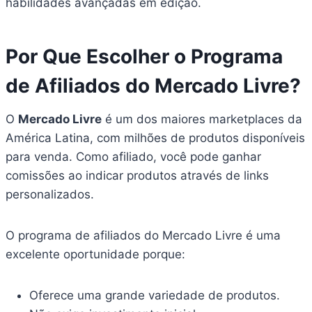
habilidades avançadas em edição.
Por Que Escolher o Programa
de Afiliados do Mercado Livre?
O
Mercado Livre
é um dos maiores marketplaces da
América Latina, com milhões de produtos disponíveis
para venda. Como afiliado, você pode ganhar
comissões ao indicar produtos através de links
personalizados.
O programa de afiliados do Mercado Livre é uma
excelente oportunidade porque:
Oferece uma grande variedade de produtos.