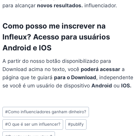
para alcançar
novos resultados.
influenciador.
Como posso me inscrever na
Infleux? Acesso para usuários
Android e IOS
A partir do nosso botão disponibilizado para
Download acima no texto, você
poderá acessar
a
página que te guiará
para o Download
, independente
se você é um usuário de dispositivo
Android
ou
IOS.
#
Como influenciadores ganham dinheiro?
#
O que é ser um influencer?
#
publify