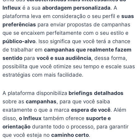
Infleux
é a sua
abordagem personalizada
. A
plataforma leva em consideração o seu perfil e
suas
preferências
para enviar propostas de campanhas
que se encaixem perfeitamente com o seu estilo e
público-alvo
. Isso significa que você terá a chance
de trabalhar em
campanhas que realmente fazem
sentido
para
você e sua audiência
, dessa forma,
possibilita que você otimize seu tempo e escale suas
estratégias com mais facilidade.
A plataforma disponibiliza
briefings
detalhados
sobre as
campanhas
, para que você saiba
exatamente o que a marca
espera de você
. Além
disso,
o Infleux
também oferece
suporte e
orientação
durante todo o processo, para garantir
que você esteja no
caminho certo
.