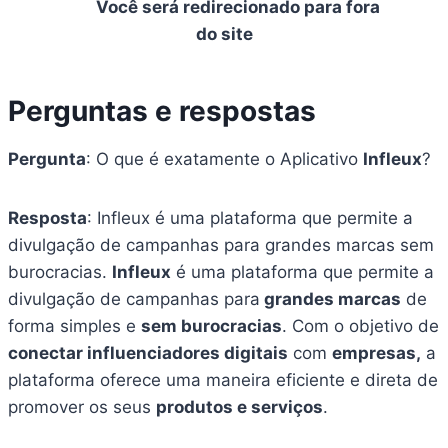
Você será redirecionado para fora
do site
Perguntas e respostas
Pergunta
: O que é exatamente o Aplicativo
Infleux
?
Resposta
: Infleux é uma plataforma que permite a
divulgação de campanhas para grandes marcas sem
burocracias.
Infleux
é uma plataforma que permite a
divulgação de campanhas para
grandes marcas
de
forma simples e
sem burocracias
. Com o objetivo de
conectar influenciadores digitais
com
empresas,
a
plataforma oferece uma maneira eficiente e direta de
promover os seus
produtos e serviços
.