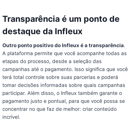
Transparência é um ponto de
destaque da Infleux
Outro ponto positivo do Infleux é a transparência
.
A plataforma permite que você acompanhe todas as
etapas do processo, desde a seleção das
campanhas até o pagamento. Isso significa que você
terá total controle sobre suas parcerias e poderá
tomar decisões informadas sobre quais campanhas
participar. Além disso, o Infleux também garante o
pagamento justo e pontual, para que você possa se
concentrar no que faz de melhor: criar conteúdo
incrível.