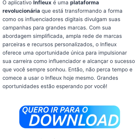
O aplicativo
Infleux
é uma
plataforma
revolucionária
que está transformando a forma
como os influenciadores digitais divulgam suas
campanhas para grandes marcas. Com sua
abordagem simplificada, ampla rede de marcas
parceiras e recursos personalizados, o Infleux
oferece uma oportunidade única para impulsionar
sua carreira como influenciador e alcançar o sucesso
que você sempre sonhou. Então, não perca tempo e
comece a usar o Infleux hoje mesmo. Grandes
oportunidades estão esperando por você!