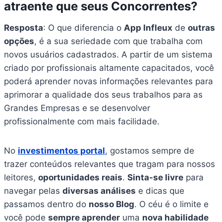
atraente que seus Concorrentes?
Resposta
: O que diferencia o
App Infleux
de
outras
opções
, é a sua seriedade com que trabalha com
novos usuários cadastrados. A partir de um sistema
criado por profissionais altamente capacitados, você
poderá aprender novas informações relevantes para
aprimorar a qualidade dos seus trabalhos para as
Grandes Empresas e se desenvolver
profissionalmente com mais facilidade.
No
investimentos portal
, gostamos sempre de
trazer conteúdos relevantes que tragam para nossos
leitores,
oportunidades reais
.
Sinta-se livre
para
navegar pelas
diversas análises
e dicas que
passamos dentro do
nosso Blog
. O céu é o limite e
você pode
sempre aprender
uma
nova habilidade