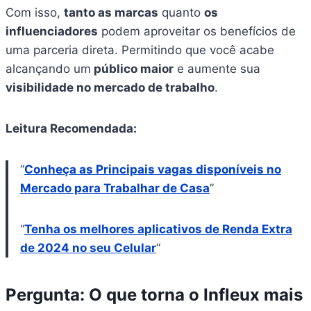
Com isso,
tanto as marcas
quanto
os
influenciadores
podem aproveitar os benefícios de
uma parceria direta. Permitindo que você acabe
alcançando um
público maior
e aumente sua
visibilidade no mercado de trabalho
.
Leitura Recomendada:
“
Conheça as Principais vagas disponíveis no
Mercado para Trabalhar de Casa
”
“
Tenha os melhores aplicativos de Renda Extra
de 2024 no seu Celular
“
Pergunta: O que torna o Infleux mais