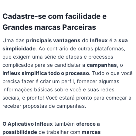
Cadastre-se com facilidade e
Grandes marcas Parceiras
Uma das
principais vantagens
do
Infleux
é a
sua
simplicidade
. Ao contrário de outras plataformas,
que exigem uma série de etapas e processos
complicados para se candidatar a
campanhas
, o
Infleux simplifica todo o processo
. Tudo o que você
precisa fazer é criar um perfil, fornecer algumas
informações básicas sobre você e suas redes
sociais, e pronto! Você estará pronto para começar a
receber propostas de campanhas.
O Aplicativo Infleux
também
oferece a
possibilidade
de trabalhar com
marcas