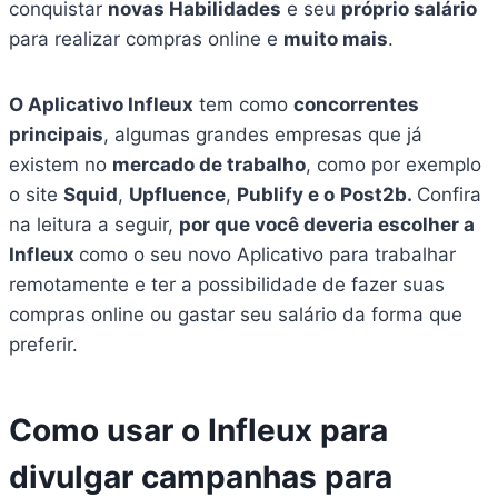
conquistar
novas Habilidades
e seu
próprio salário
para realizar compras online e
muito mais
.
O Aplicativo Infleux
tem como
concorrentes
principais
, algumas grandes empresas que já
existem no
mercado de trabalho
, como por exemplo
o site
Squid
,
Upfluence
,
Publify e o
Post2b.
Confira
na leitura a seguir,
por que você deveria escolher a
Infleux
como o seu novo Aplicativo para trabalhar
remotamente e ter a possibilidade de fazer suas
compras online ou gastar seu salário da forma que
preferir.
Como usar o Infleux para
divulgar campanhas para